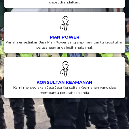
dapat di andalkan.
MAN POWER
Kami menyediakan Jasa Man Power yang siap membantu kebutuhan
perusahaan anda lebih maksimal.
KONSULTAN KEAMANAN
Kami menyediakan Jasa Jasa Konsultan Keamanan yang siap
membantu perusahaan anda.