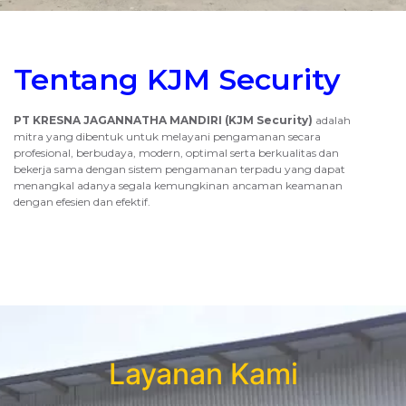
Tentang KJM Security
PT KRESNA JAGANNATHA MANDIRI
(KJM Security)
adalah
mitra yang dibentuk untuk melayani pengamanan secara
profesional, berbudaya, modern, optimal serta berkualitas dan
bekerja sama dengan sistem pengamanan terpadu yang dapat
menangkal adanya segala kemungkinan ancaman keamanan
dengan efesien dan efektif.
Layanan Kami