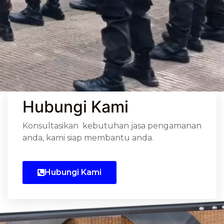
Hubungi Kami
Konsultasikan kebutuhan jasa pengamanan
anda, kami siap membantu anda.
Hubungi Kami