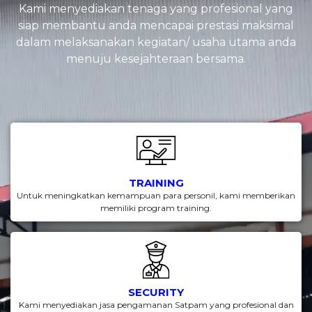
Kami menyediakan tenaga yang profesional yang
siap membantu anda mencapai prestasi maksimal
dalam melaksanakan kegiatan/ usaha utama anda
menuju kesejahteraan bersama.
TRAINING
Untuk meningkatkan kemampuan para personil, kami memberikan
memiliki program training.
SECURITY
Kami menyediakan jasa pengamanan Satpam yang profesional dan